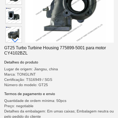
GT25 Turbo Turbine Housing 775899-5001 para motor
CY4102BZL
Detalhes do produto
Lugar de origem: Jiangsu, china
Marca: TONGLINT
Certificação: TS16949 / SGS
Número do modelo: GT25
Termos de pagamento e envio
Quantidade de ordem mínima: 50pcs
Preço: negotiable
Detalhes da embalagem: Em umas caixas; Embalagem neutra ou
pelo pedido do cliente