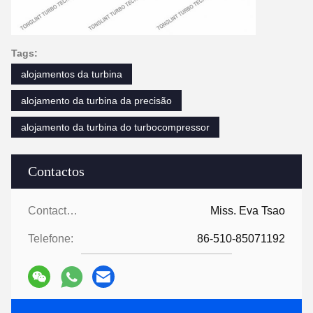
Tags:
alojamentos da turbina
alojamento da turbina da precisão
alojamento da turbina do turbocompressor
Contactos
Contactos:
Miss. Eva Tsao
Telefone:
86-510-85071192