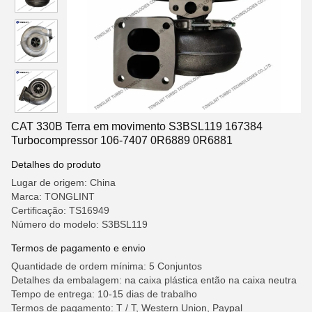
CAT 330B Terra em movimento S3BSL119 167384
Turbocompressor 106-7407 0R6889 0R6881
Detalhes do produto
Lugar de origem: China
Marca: TONGLINT
Certificação: TS16949
Número do modelo: S3BSL119
Termos de pagamento e envio
Quantidade de ordem mínima: 5 Conjuntos
Detalhes da embalagem: na caixa plástica então na caixa neutra
Tempo de entrega: 10-15 dias de trabalho
Termos de pagamento: T / T, Western Union, Paypal