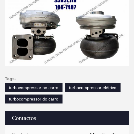
Tags:
turbocompressor no carro
turbocompressor elétrico
turbocompressor do carro
Contactos