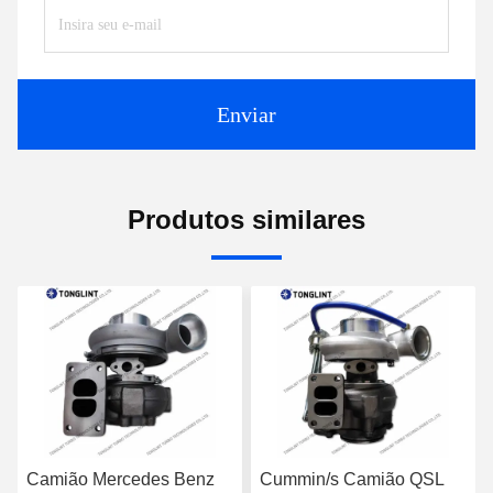
Enviar
Produtos similares
Camião Mercedes Benz
Cummin/s Camião QSL