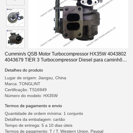
Cummin/s QSB Motor Turbocompressor HX35W 4043802
4043679 TIER 3 Turbocompressor Diesel para caminhões
industriais
Detalhes do produto
Lugar de origem: Jiangsu, China
Marca: TONGLINT
Certificação: TS16949
Número do modelo: HX35W
Termos de pagamento e envio
Quantidade de ordem mínima: 1 conjunto
Detalhes da embalagem: cartão
Tempo de entrega: 5 a 10 dias úteis
Termos de pagamento: T / T, Western Union, Paypal