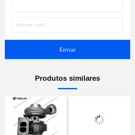
Enviar
Produtos similares