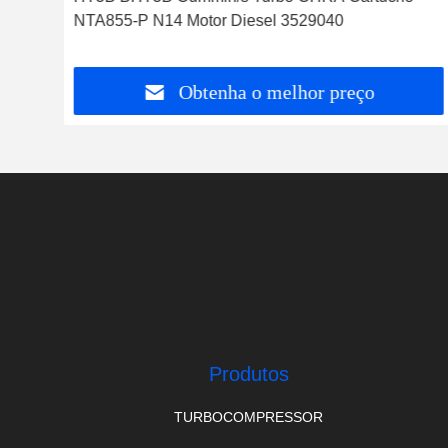
NTA855-P N14 Motor Diesel 3529040
Obtenha o melhor preço
Produtos
TURBOCOMPRESSOR