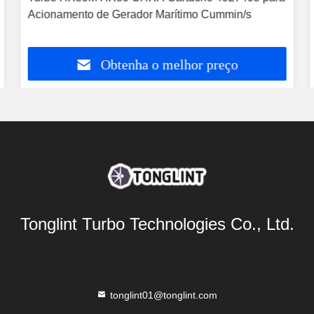
Acionamento de Gerador Marítimo Cummin/s
Obtenha o melhor preço
Tonglint Turbo Technologies Co., Ltd.
tonglint01@tonglint.com