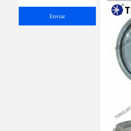
Enviar