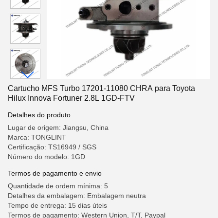
Cartucho MFS Turbo 17201-11080 CHRA para Toyota
Hilux Innova Fortuner 2.8L 1GD-FTV
Detalhes do produto
Lugar de origem: Jiangsu, China
Marca: TONGLINT
Certificação: TS16949 / SGS
Número do modelo: 1GD
Termos de pagamento e envio
Quantidade de ordem mínima: 5
Detalhes da embalagem: Embalagem neutra
Tempo de entrega: 15 dias úteis
Termos de pagamento: Western Union, T/T, Paypal