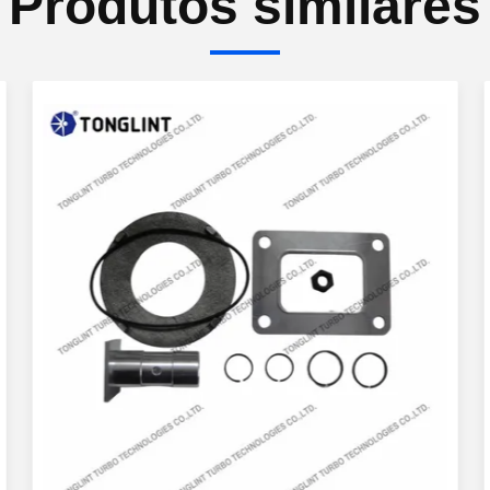
Produtos similares