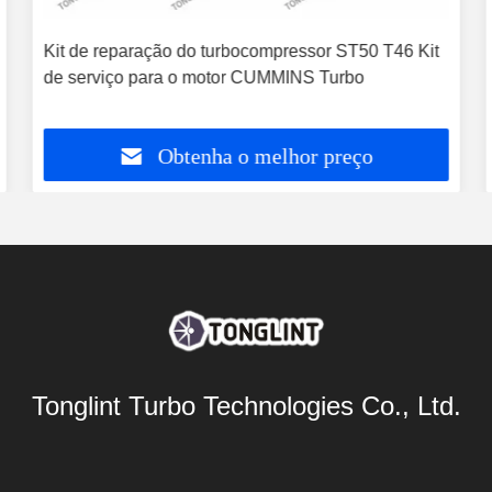
Kit de reparação do turbocompressor ST50 T46 Kit
de serviço para o motor CUMMINS Turbo
Obtenha o melhor preço
Tonglint Turbo Technologies Co., Ltd.