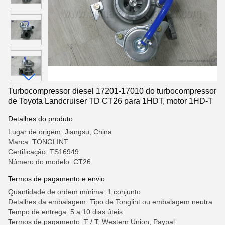
Turbocompressor diesel 17201-17010 do turbocompressor
de Toyota Landcruiser TD CT26 para 1HDT, motor 1HD-T
Detalhes do produto
Lugar de origem: Jiangsu, China
Marca: TONGLINT
Certificação: TS16949
Número do modelo: CT26
Termos de pagamento e envio
Quantidade de ordem mínima: 1 conjunto
Detalhes da embalagem: Tipo de Tonglint ou embalagem neutra
Tempo de entrega: 5 a 10 dias úteis
Termos de pagamento: T / T, Western Union, Paypal