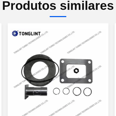
Produtos similares