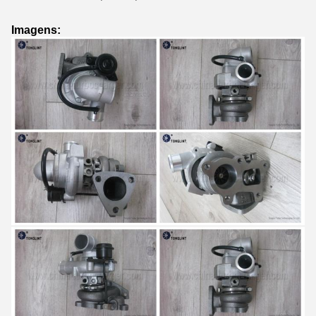
Imagens: