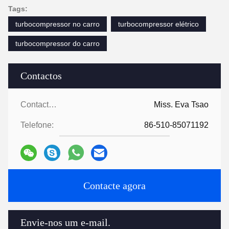
Tags:
turbocompressor no carro
turbocompressor elétrico
turbocompressor do carro
Contactos
Contactos:
Miss. Eva Tsao
Telefone:
86-510-85071192
Contacte agora
Envie-nos um e-mail.