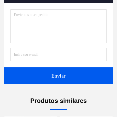
Enviar
Produtos similares