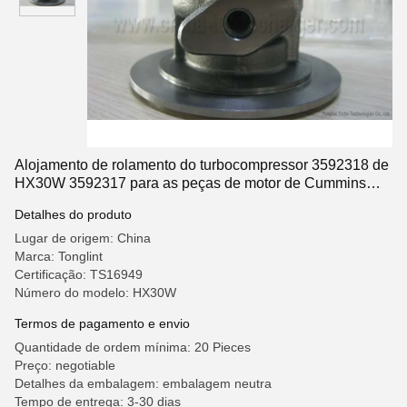
Alojamento de rolamento do turbocompressor 3592318 de
HX30W 3592317 para as peças de motor de Cummins
4BTAA
Detalhes do produto
Lugar de origem: China
Marca: Tonglint
Certificação: TS16949
Número do modelo: HX30W
Termos de pagamento e envio
Quantidade de ordem mínima: 20 Pieces
Preço: negotiable
Detalhes da embalagem: embalagem neutra
Tempo de entrega: 3-30 dias