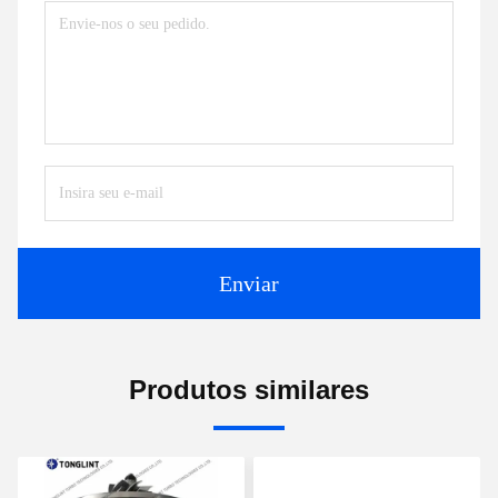
Enviar
Produtos similares