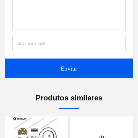
Enviar
Produtos similares