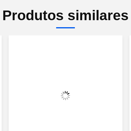
Produtos similares