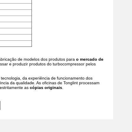
fabricação de modelos dos produtos para
o mercado de
ssar e produzir produtos do turbocompressor pelos
tecnologia, da experiência de funcionamento dos
ncia da qualidade. As oficinas de Tonglint processam
estritamente as
cópias originais
.