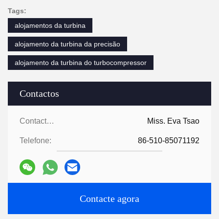
Tags:
alojamentos da turbina
alojamento da turbina da precisão
alojamento da turbina do turbocompressor
Contactos
Contactos:
Miss. Eva Tsao
Telefone:
86-510-85071192
Contacte agora