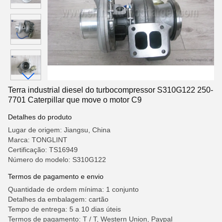
Terra industrial diesel do turbocompressor S310G122 250-
7701 Caterpillar que move o motor C9
Detalhes do produto
Lugar de origem: Jiangsu, China
Marca: TONGLINT
Certificação: TS16949
Número do modelo: S310G122
Termos de pagamento e envio
Quantidade de ordem mínima: 1 conjunto
Detalhes da embalagem: cartão
Tempo de entrega: 5 a 10 dias úteis
Termos de pagamento: T / T, Western Union, Paypal