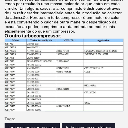
tendo por resultado uma massa maior do ar que entra em cada
cilindro. Em alguns casos, o ar comprimido é distribuído através
de um refrigerador intermediário antes da introdução ao colector
de admissão. Porque um turbocompressor é um motor de calor,
e está convertendo o calor de outra maneira desperdiçado da
exaustão ao poder, comprime o ar da entrada ao motor mais
eficientemente do que um compressor.
O outro turbocompressor:
Tags:
turbocompressor no carro
turbocompressor elétrico