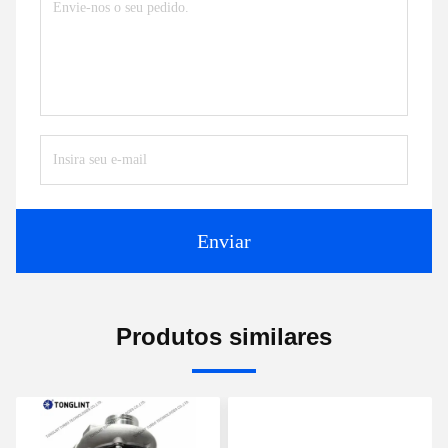
Enviar
Produtos similares