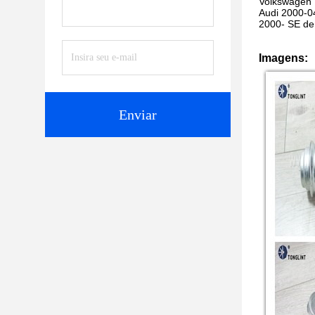
Volkswagen 
Audi 2000-0
2000- SE de
Imagens:
Enviar