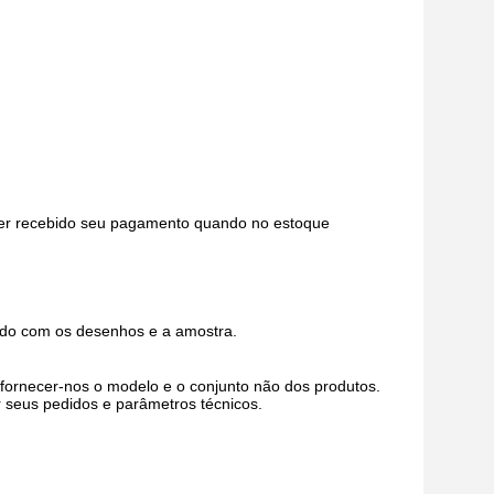
ter recebido seu pagamento quando no estoque
rdo com os desenhos e a amostra.
ornecer-nos o modelo e o conjunto não dos produtos.
r seus pedidos e parâmetros técnicos.