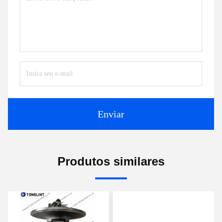
Enviar
Produtos similares