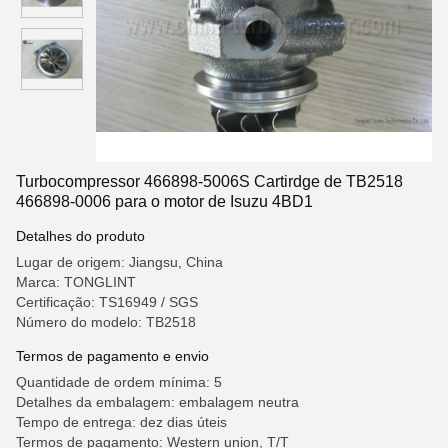
Turbocompressor 466898-5006S Cartirdge de TB2518
466898-0006 para o motor de Isuzu 4BD1
Detalhes do produto
Lugar de origem: Jiangsu, China
Marca: TONGLINT
Certificação: TS16949 / SGS
Número do modelo: TB2518
Termos de pagamento e envio
Quantidade de ordem mínima: 5
Detalhes da embalagem: embalagem neutra
Tempo de entrega: dez dias úteis
Termos de pagamento: Western union, T/T