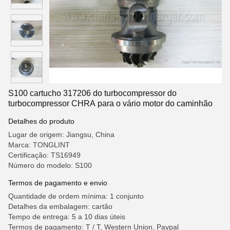
S100 cartucho 317206 do turbocompressor do
turbocompressor CHRA para o vário motor do caminhão
Detalhes do produto
Lugar de origem: Jiangsu, China
Marca: TONGLINT
Certificação: TS16949
Número do modelo: S100
Termos de pagamento e envio
Quantidade de ordem mínima: 1 conjunto
Detalhes da embalagem: cartão
Tempo de entrega: 5 a 10 dias úteis
Termos de pagamento: T / T, Western Union, Paypal