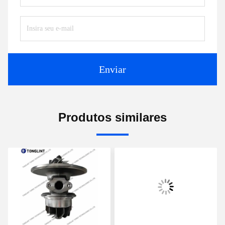
Enviar
Produtos similares