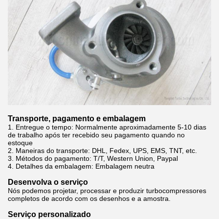
Transporte, pagamento e embalagem
1. Entregue o tempo: Normalmente
aproximadamente 5-10 dias
de trabalho após ter recebido seu pagamento quando no
estoque
2.
Maneiras do transporte: DHL, Fedex, UPS, EMS, TNT, etc.
3.
Métodos do pagamento: T/T, Western Union, Paypal
4.
Detalhes da embalagem: Embalagem neutra
Desenvolva o serviço
Nós podemos projetar, processar e produzir turbocompressores
completos de acordo com os desenhos e a amostra.
Serviço personalizado