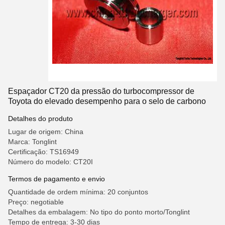
Espaçador CT20 da pressão do turbocompressor de
Toyota do elevado desempenho para o selo de carbono
Detalhes do produto
Lugar de origem: China
Marca: Tonglint
Certificação: TS16949
Número do modelo: CT20I
Termos de pagamento e envio
Quantidade de ordem mínima: 20 conjuntos
Preço: negotiable
Detalhes da embalagem: No tipo do ponto morto/Tonglint
Tempo de entrega: 3-30 dias