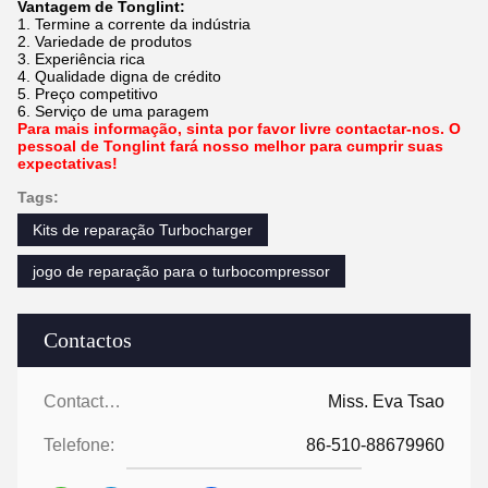
Vantagem de Tonglint:
1. Termine a corrente da indústria
2. Variedade de produtos
3. Experiência rica
4. Qualidade digna de crédito
5. Preço competitivo
6. Serviço de uma paragem
Para mais informação, sinta por favor livre contactar-nos. O
pessoal de Tonglint fará nosso melhor para cumprir suas
expectativas!
Tags:
Kits de reparação Turbocharger
jogo de reparação para o turbocompressor
Contactos
Contactos:
Miss. Eva Tsao
Telefone:
86-510-88679960