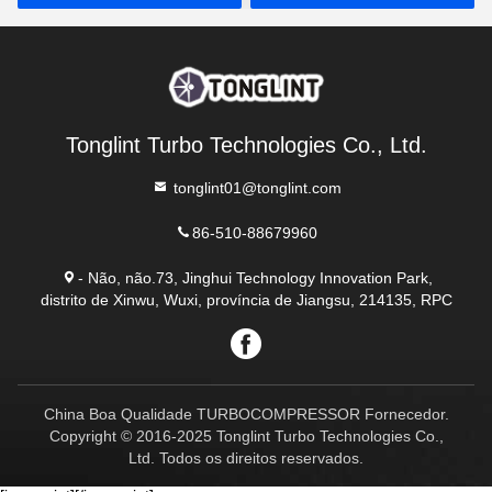
Tonglint Turbo Technologies Co., Ltd.
tonglint01@tonglint.com
86-510-88679960
- Não, não.73, Jinghui Technology Innovation Park,
distrito de Xinwu, Wuxi, província de Jiangsu, 214135, RPC
China Boa Qualidade TURBOCOMPRESSOR Fornecedor.
Copyright © 2016-2025 Tonglint Turbo Technologies Co.,
Ltd. Todos os direitos reservados.