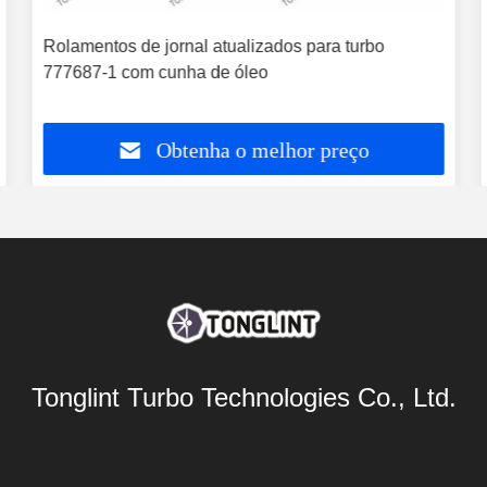
Rolamentos de jornal atualizados para turbo
777687-1 com cunha de óleo
Obtenha o melhor preço
Tonglint Turbo Technologies Co., Ltd.