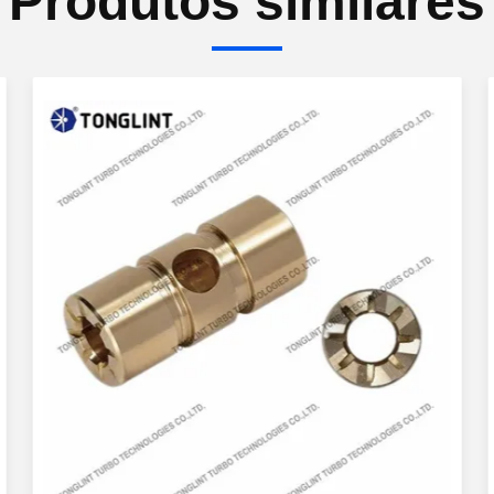
Produtos similares