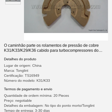
O caminhão parte os rolamentos de pressão de cobre
K31/K33/K29/K36 cabido para turbocompressores do
HOMEM
Detalhes do produto
Lugar de origem: China
Marca: Tonglint
Certificação: TS16949
Número do modelo: K31/K33
Termos de pagamento e envio
Quantidade de ordem mínima: 20 Pieces
Preço: negotiable
Detalhes da embalagem: No tipo do ponto morto/Tonglint
Tempo de entrega: 3-30 dias