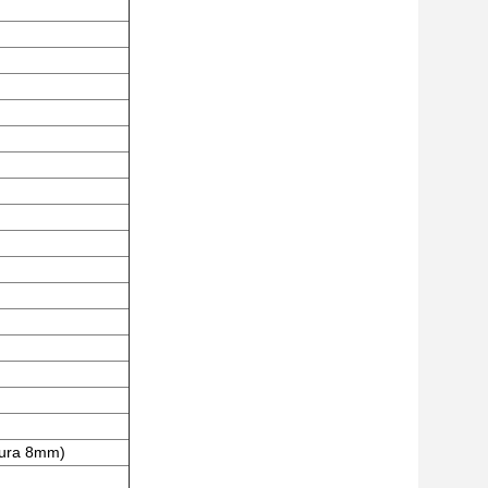
ltura 8mm)