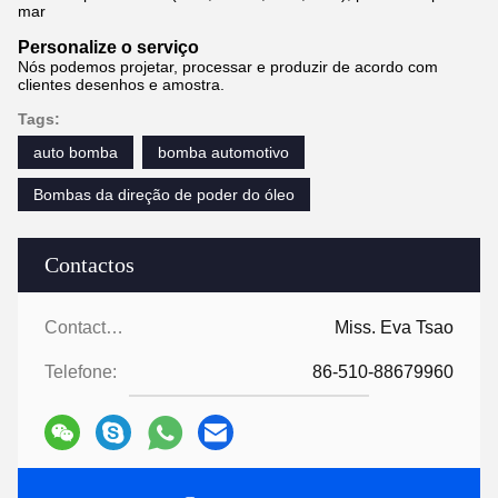
mar
Personalize o serviço
Nós podemos projetar, processar e produzir de acordo com
clientes desenhos e amostra.
Tags:
auto bomba
bomba automotivo
Bombas da direção de poder do óleo
Contactos
Contactos:
Miss. Eva Tsao
Telefone:
86-510-88679960