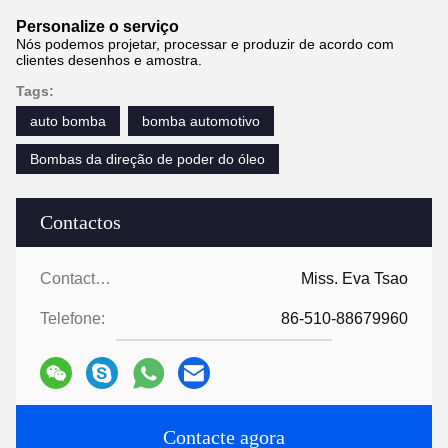
Personalize o serviço
Nós podemos projetar, processar e produzir de acordo com
clientes desenhos e amostra.
Tags:
auto bomba
bomba automotivo
Bombas da direção de poder do óleo
Contactos
Contactos:
Miss. Eva Tsao
Telefone:
86-510-88679960
Contacte agora